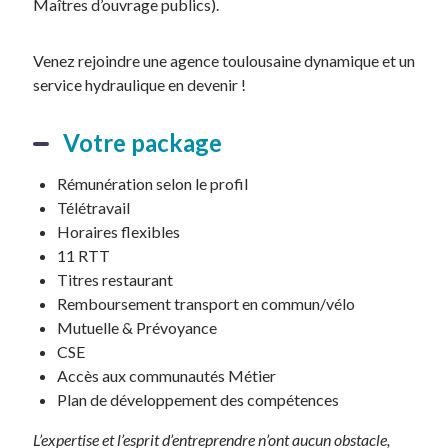
Maîtres d’ouvrage publics).
Venez rejoindre une agence toulousaine dynamique et un
service hydraulique en devenir !
Votre package
Rémunération selon le profil
Télétravail
Horaires flexibles
11 RTT
Titres restaurant
Remboursement transport en commun/vélo
Mutuelle & Prévoyance
CSE
Accès aux communautés Métier
Plan de développement des compétences
L’expertise et l’esprit d’entreprendre n’ont aucun obstacle,