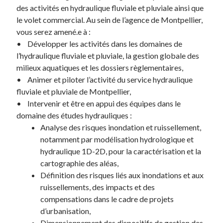
des activités en hydraulique fluviale et pluviale ainsi que
le volet commercial. Au sein de l’agence de Montpellier,
vous serez amené.e à :
• Développer les activités dans les domaines de
l’hydraulique fluviale et pluviale, la gestion globale des
milieux aquatiques et les dossiers règlementaires,
• Animer et piloter l’activité du service hydraulique
fluviale et pluviale de Montpellier,
• Intervenir et être en appui des équipes dans le
domaine des études hydrauliques :
Analyse des risques inondation et ruissellement,
notamment par modélisation hydrologique et
hydraulique 1D-2D, pour la caractérisation et la
cartographie des aléas,
Définition des risques liés aux inondations et aux
ruissellements, des impacts et des
compensations dans le cadre de projets
d’urbanisation,
Dimensionnement des dispositifs de gestion des