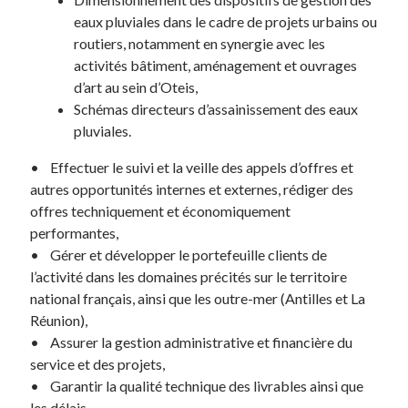
eaux pluviales dans le cadre de projets urbains ou
routiers, notamment en synergie avec les
activités bâtiment, aménagement et ouvrages
d’art au sein d’Oteis,
Schémas directeurs d’assainissement des eaux
pluviales.
• Effectuer le suivi et la veille des appels d’offres et
autres opportunités internes et externes, rédiger des
offres techniquement et économiquement
performantes,
• Gérer et développer le portefeuille clients de
l’activité dans les domaines précités sur le territoire
national français, ainsi que les outre-mer (Antilles et La
Réunion),
• Assurer la gestion administrative et financière du
service et des projets,
• Garantir la qualité technique des livrables ainsi que
les délais,