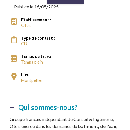
Publiée le 16/05/2025
Etablissement :
Oteis
Type de contrat :
CDI
Temps de travail :
Temps plein
Lieu
Montpellier
Qui sommes-nous?
Groupe français indépendant de Conseil & Ingénierie,
Oteis exerce dans les domaines du
bâtiment, de l'eau,