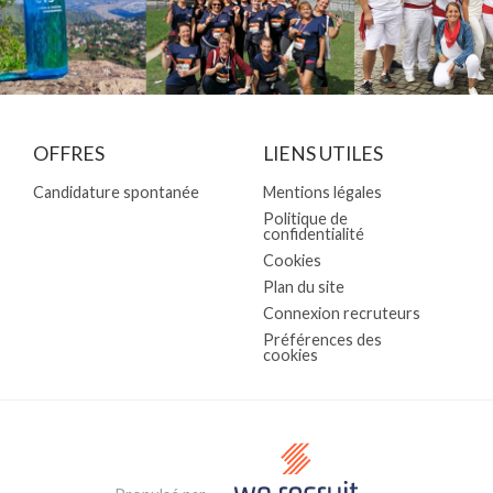
OFFRES
LIENS UTILES
Candidature spontanée
Mentions légales
Politique de
confidentialité
Cookies
Plan du site
Connexion recruteurs
Préférences des
cookies