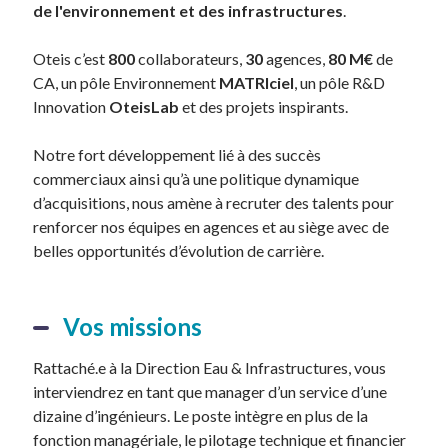
de l'environnement et des infrastructures
.
Oteis c’est
800
collaborateurs,
30
agences,
80
M€
de
CA, un pôle Environnement
MATRIciel
, un pôle R&D
Innovation
OteisLab
et des projets inspirants.
Notre fort développement lié à des succès
commerciaux ainsi qu’à une politique dynamique
d’acquisitions, nous amène à recruter des talents pour
renforcer nos équipes en agences et au siège avec de
belles opportunités d’évolution de carrière.
Vos missions
Rattaché.e à la Direction Eau & Infrastructures, vous
interviendrez en tant que manager d’un service d’une
dizaine d’ingénieurs. Le poste intègre en plus de la
fonction managériale, le pilotage technique et financier