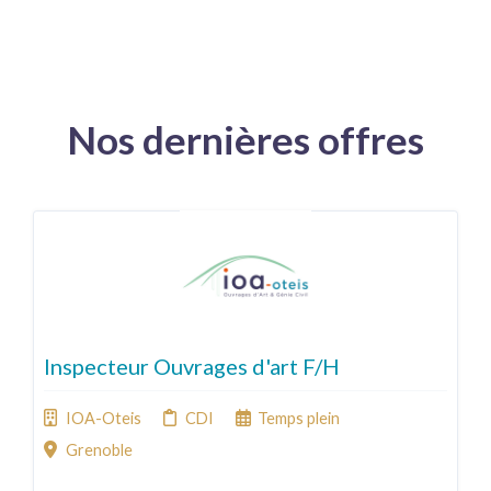
Nos dernières offres
Inspecteur Ouvrages d'art F/H
IOA-Oteis
CDI
Temps plein
Grenoble