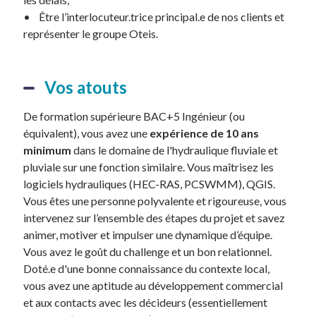
• Être l’interlocuteur.trice principal.e de nos clients et
représenter le groupe Oteis.
Vos atouts
De formation supérieure BAC+5 Ingénieur (ou
équivalent), vous avez une
expérience de 10 ans
minimum
dans le domaine de l'hydraulique fluviale et
pluviale sur une fonction similaire. Vous maîtrisez les
logiciels hydrauliques (HEC-RAS, PCSWMM), QGIS.
Vous êtes une personne polyvalente et rigoureuse, vous
intervenez sur l’ensemble des étapes du projet et savez
animer, motiver et impulser une dynamique d’équipe.
Vous avez le goût du challenge et un bon relationnel.
Doté.e d'une bonne connaissance du contexte local,
vous avez une aptitude au développement commercial
et aux contacts avec les décideurs (essentiellement