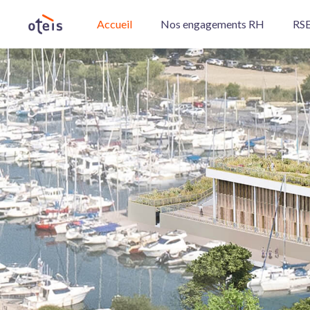
Accueil
Nos engagements RH
RSE