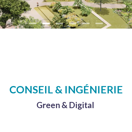
CONSEIL & INGÉNIERIE
Green & Digital