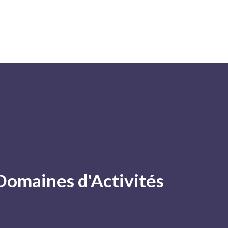
Domaines d'Activités