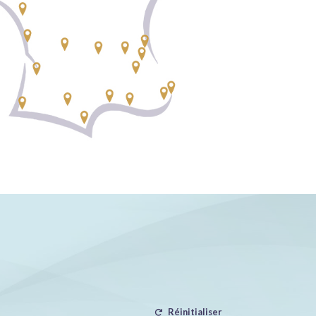
Réinitialiser