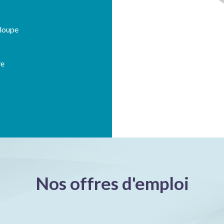
eloupe
ve
Nos offres d'emploi