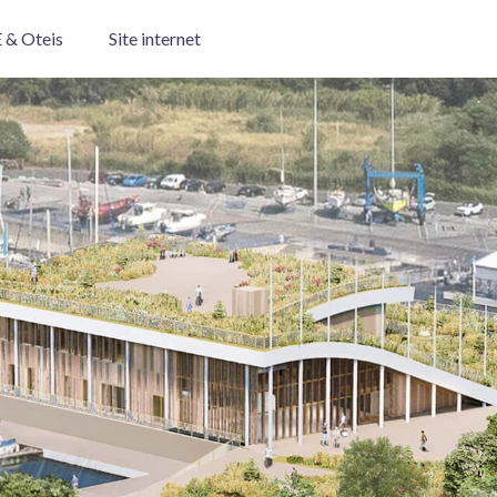
 & Oteis
Site internet