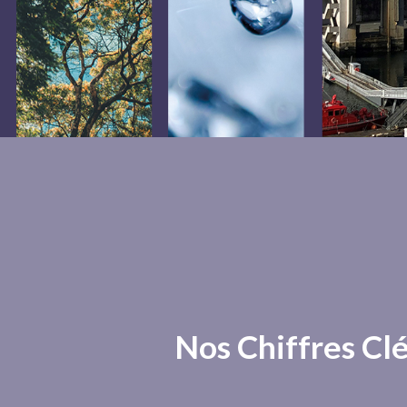
Nos Chiffres Cl