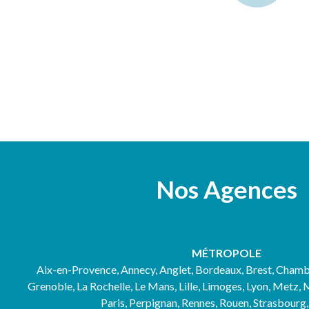
Nos Agences
MÉTROPOLE
Aix-en-Provence, Annecy, Anglet, Bordeaux, Brest, Chamb
Grenoble, La Rochelle, Le Mans, Lille, Limoges, Lyon, Metz, 
Paris, Perpignan, Rennes, Rouen, Strasbourg