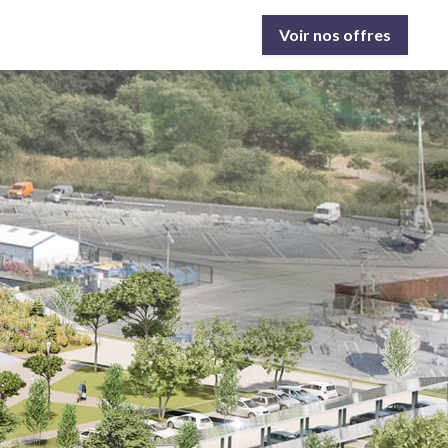
Voir nos offres