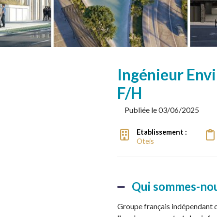
Ingénieur En
F/H
Publiée le 03/06/2025
Etablissement :
Oteis
Qui sommes-no
Groupe français indépendant d