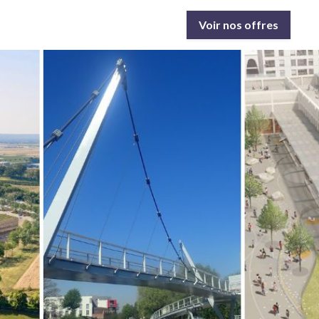
Voir nos offres