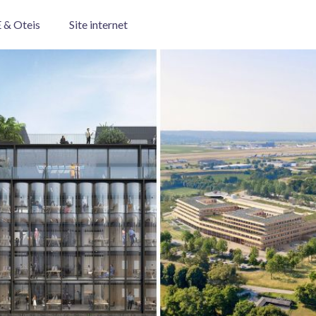
 & Oteis
Site internet