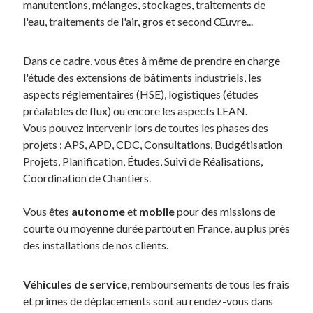
manutentions, mélanges, stockages, traitements de
l'eau, traitements de l'air, gros et second Œuvre...
Dans ce cadre, vous êtes à même de prendre en charge
l'étude des extensions de bâtiments industriels, les
aspects réglementaires (HSE), logistiques (études
préalables de flux) ou encore les aspects LEAN.
Vous pouvez intervenir lors de toutes les phases des
projets : APS, APD, CDC, Consultations, Budgétisation
Projets, Planification, Études, Suivi de Réalisations,
Coordination de Chantiers.
Vous êtes
autonome
et
mobile
pour des missions de
courte ou moyenne durée partout en France, au plus près
des installations de nos clients.
Véhicules de service
, remboursements de tous les frais
et primes de déplacements sont au rendez-vous dans