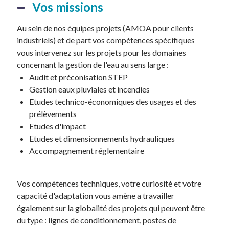
Vos missions
Au sein de nos équipes projets (AMOA pour clients
industriels) et de part vos compétences spécifiques
vous intervenez sur les projets pour les domaines
concernant la gestion de l'eau au sens large :
Audit et préconisation STEP
Gestion eaux pluviales et incendies
Etudes technico-économiques des usages et des
prélèvements
Etudes d'impact
Etudes et dimensionnements hydrauliques
Accompagnement réglementaire
Vos compétences techniques, votre curiosité et votre
capacité d'adaptation vous amène a travailler
également sur la globalité des projets qui peuvent être
du type : lignes de conditionnement, postes de