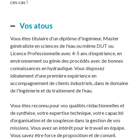
ces cas !
Vos atous
Vous êtes titulaire d'un diplôme d'Ingénieur, Master
généraliste en sciences de l'eau ou même DUT ou
Licence Professionnelle avec 4-5 ans d’expérience, en
environnement ou génie des procédés avec de bonnes
connaissances en hydraulique. Vous disposez
idéalement d'une première expérience en
accompagnement de clients industriels, dans le domaine
de l'ingénierie et du traitement de l'eau.
Vous êtes reconnu pour vos qualités rédactionnelles et
de synthèse, votre expertise technique, votre capacité
d’organisation et de souplesse dans la gestion de vos
missions. Vous avez un intérêt pour le travail en équipe.
Vous savez être force de proposition et de conseil.