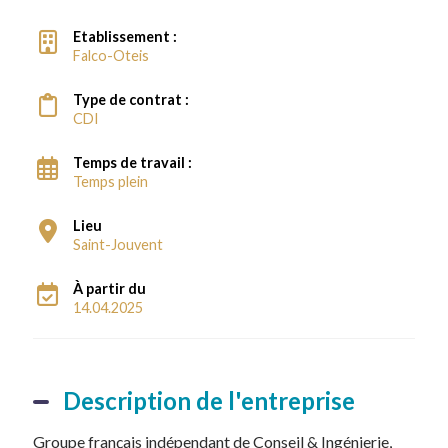
Etablissement :
Falco-Oteis
Type de contrat :
CDI
Temps de travail :
Temps plein
Lieu
Saint-Jouvent
À partir du
14.04.2025
Description de l'entreprise
Groupe français indépendant de Conseil & Ingénierie,