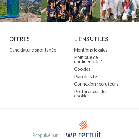
OFFRES
LIENS UTILES
Candidature spontanée
Mentions légales
Politique de
confidentialité
Cookies
Plan du site
Connexion recruteurs
Préférences des
cookies
Propulsé par