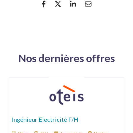
Nos dernières offres
Ingénieur Electricité F/H