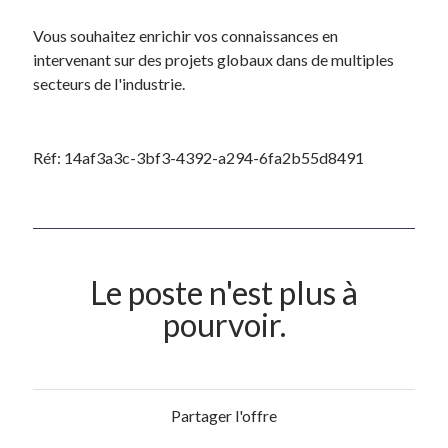
Vous souhaitez enrichir vos connaissances en
intervenant sur des projets globaux dans de multiples
secteurs de l'industrie.
Réf: 14af3a3c-3bf3-4392-a294-6fa2b55d8491
Le poste n'est plus à
pourvoir.
Partager l'offre